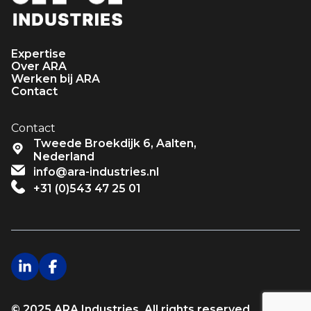
Expertise
Over ARA
Werken bij ARA
Contact
Contact
Tweede Broekdijk 6, Aalten,
Nederland
info@ara-industries.nl
+31 (0)543 47 25 01
© 2025 ARA Industries. All rights reserved.