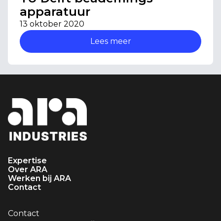
apparatuur
13 oktober 2020
Lees meer
Expertise
Over ARA
Werken bij ARA
Contact
Contact