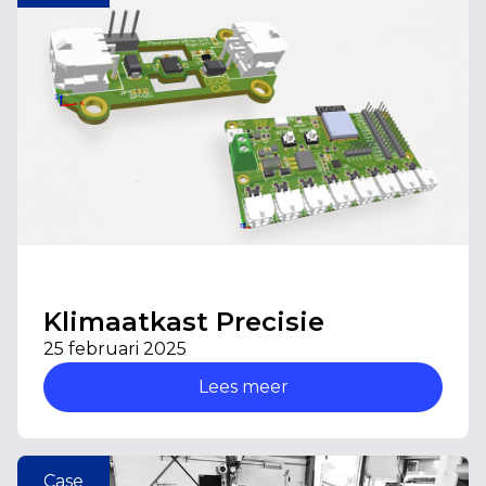
Klimaatkast Precisie
25 februari 2025
Lees meer
Case