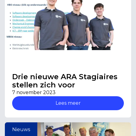
Drie nieuwe ARA Stagiaires
stellen zich voor
7 november 2023
Lees meer
Nieuws