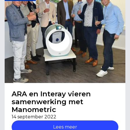
ARA en Interay vieren
samenwerking met
Manometric
14 september 2022
Lees meer