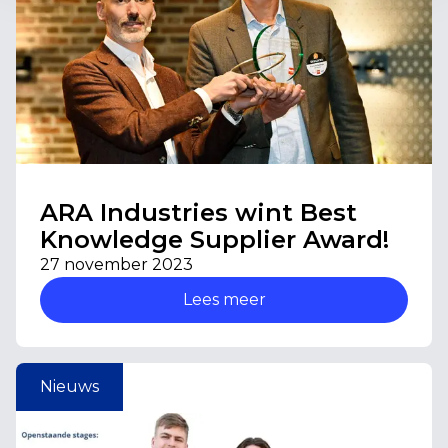
ARA Industries wint Best
Knowledge Supplier Award!
27 november 2023
Lees meer
Nieuws