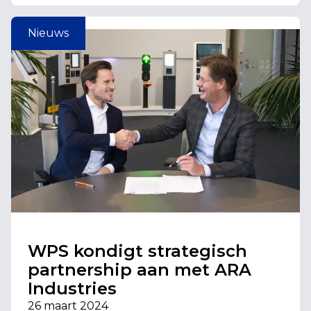
Nieuws
WPS kondigt strategisch
partnership aan met ARA
Industries
26 maart 2024