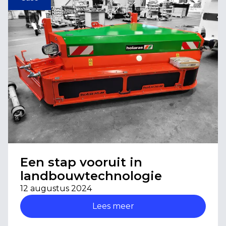
Een stap vooruit in
landbouwtechnologie
12 augustus 2024
Lees meer