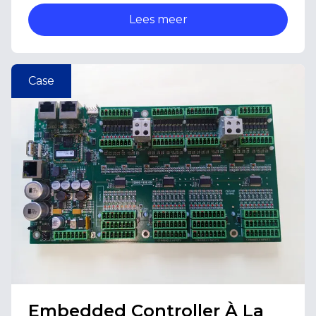
Lees meer
Case
Embedded Controller À La