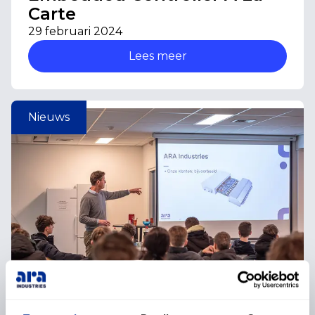
Carte
29 februari 2024
Lees meer
Nieuws